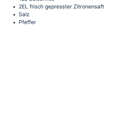
2EL frisch gepresster Zitronensaft
Salz
Pfeffer