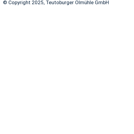
© Copyright 2025, Teutoburger Ölmühle GmbH