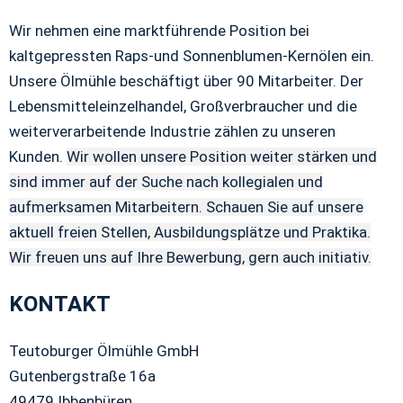
Wir nehmen eine marktführende Position bei
kaltgepressten Raps-und Sonnenblumen-Kernölen ein.
Unsere Ölmühle beschäftigt über 90 Mitarbeiter. Der
Lebensmitteleinzelhandel, Großverbraucher und die
weiterverarbeitende Industrie zählen zu unseren
Kunden.
Wir wollen unsere Position weiter stärken und
sind immer auf der Suche nach kollegialen und
aufmerksamen Mitarbeitern. Schauen Sie auf unsere
aktuell freien Stellen, Ausbildungsplätze und Praktika.
Wir freuen uns auf Ihre Bewerbung, gern auch initiativ.
KONTAKT
Teutoburger Ölmühle GmbH
Gutenbergstraße 16a
49479 Ibbenbüren