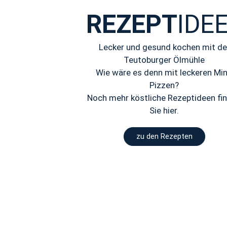
REZEPT
IDE
Lecker und gesund kochen mit de
Teutoburger Ölmühle
Wie wäre es denn mit leckeren Min
Pizzen?
Noch mehr köstliche Rezeptideen fi
Sie hier.
zu den Rezepten