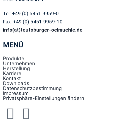
Tel: +49 (0) 5451 9959-0
Fax: +49 (0) 5451 9959-10
info(at)teutoburger-oelmuehle.de
MENÜ
Produkte
Unternehmen
Herstellung
Karriere
Kontakt
Downloads
Datenschutzbestimmung
Impressum
Privatsphäre-Einstellungen ändern