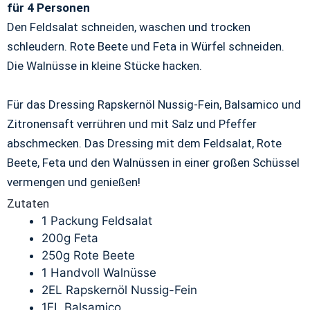
für 4 Personen
Den Feldsalat schneiden, waschen und trocken
schleudern. Rote Beete und Feta in Würfel schneiden.
Die Walnüsse in kleine Stücke hacken.
Für das Dressing Rapskernöl Nussig-Fein, Balsamico und
Zitronensaft verrühren und mit Salz und Pfeffer
abschmecken. Das Dressing mit dem Feldsalat, Rote
Beete, Feta und den Walnüssen in einer großen Schüssel
vermengen und genießen!
Zutaten
1 Packung Feldsalat
200g Feta
250g Rote Beete
1 Handvoll Walnüsse
2EL Rapskernöl Nussig-Fein
1EL Balsamico