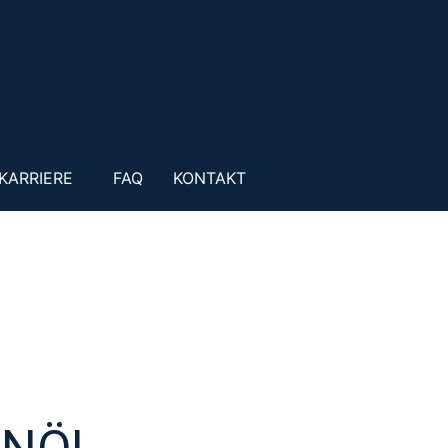
KARRIERE
FAQ
KONTAKT