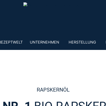
REZEPTWELT
UNTERNEHMEN
HERSTELLUNG
RAPSKERNÖL