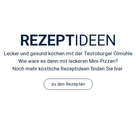
REZEPT
IDEEN
Lecker und gesund kochen mit der Teutoburger Ölmühle
Wie wäre es denn mit leckeren Mini-Pizzen?
Noch mehr köstliche Rezeptideen finden Sie hier.
zu den Rezepten