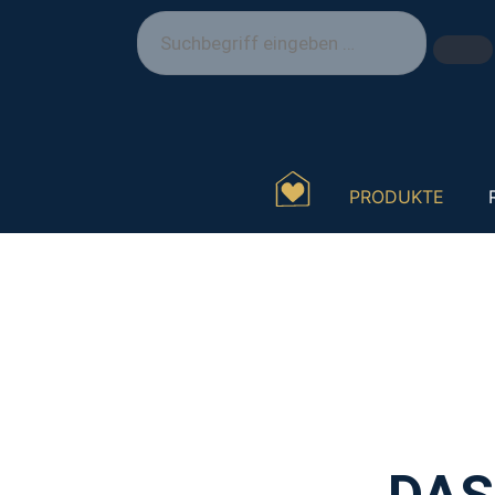
PRODUKTE