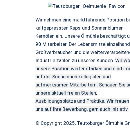
Wir nehmen eine marktführende Position b
kaltgepressten Raps-und Sonnenblumen-
Kernölen ein. Unsere Ölmühle beschäftigt ü
90 Mitarbeiter. Der Lebensmitteleinzelhand
Großverbraucher und die weiterverarbeite
Industrie zählen zu unseren Kunden.
Wir wo
unsere Position weiter stärken und sind i
auf der Suche nach kollegialen und
aufmerksamen Mitarbeitern. Schauen Sie a
unsere aktuell freien Stellen,
Ausbildungsplätze und Praktika. Wir freuen
uns auf Ihre Bewerbung, gern auch initiativ.
© Copyright 2025, Teutoburger Ölmühle 