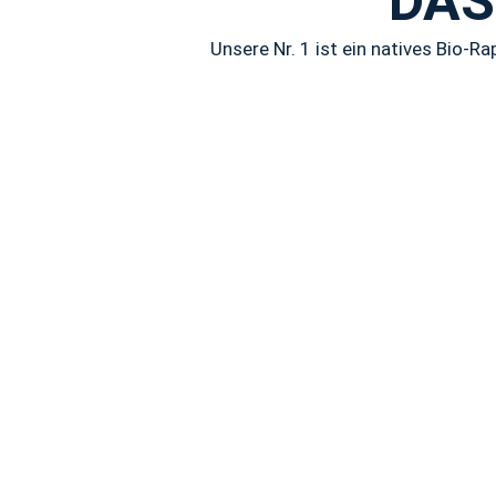
DAS
Unsere Nr. 1 ist ein natives Bio-R