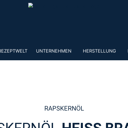
REZEPTWELT
UNTERNEHMEN
HERSTELLUNG
RAPSKERNÖL