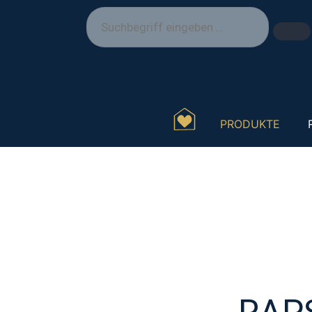
PRODUKTE