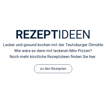
REZEPT
IDEEN
Lecker und gesund kochen mit der Teutoburger Ölmühle
Wie wäre es denn mit leckeren Mini-Pizzen?
Noch mehr köstliche Rezeptideen finden Sie hier.
zu den Rezepten