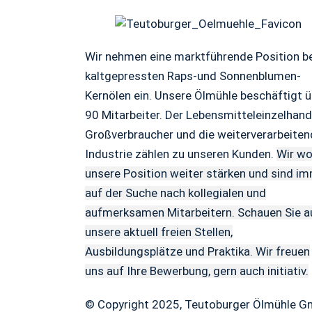
Wir nehmen eine marktführende Position b
kaltgepressten Raps-und Sonnenblumen-
Kernölen ein. Unsere Ölmühle beschäftigt ü
90 Mitarbeiter. Der Lebensmitteleinzelhand
Großverbraucher und die weiterverarbeite
Industrie zählen zu unseren Kunden.
Wir wo
unsere Position weiter stärken und sind i
auf der Suche nach kollegialen und
aufmerksamen Mitarbeitern. Schauen Sie a
unsere aktuell freien Stellen,
Ausbildungsplätze und Praktika. Wir freuen
uns auf Ihre Bewerbung, gern auch initiativ.
© Copyright 2025, Teutoburger Ölmühle 