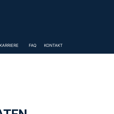
KARRIERE
FAQ
KONTAKT