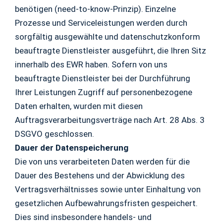
benötigen (need-to-know-Prinzip). Einzelne
Prozesse und Serviceleistungen werden durch
sorgfältig ausgewählte und datenschutzkonform
beauftragte Dienstleister ausgeführt, die Ihren Sitz
innerhalb des EWR haben. Sofern von uns
beauftragte Dienstleister bei der Durchführung
Ihrer Leistungen Zugriff auf personenbezogene
Daten erhalten, wurden mit diesen
Auftragsverarbeitungsverträge nach Art. 28 Abs. 3
DSGVO geschlossen.
Dauer der Datenspeicherung
Die von uns verarbeiteten Daten werden für die
Dauer des Bestehens und der Abwicklung des
Vertragsverhältnisses sowie unter Einhaltung von
gesetzlichen Aufbewahrungsfristen gespeichert.
Dies sind insbesondere handels- und