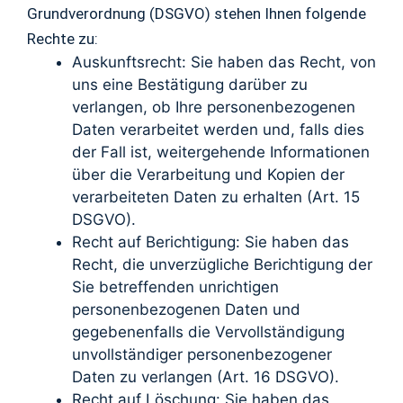
Grundverordnung (DSGVO) stehen Ihnen folgende
Rechte zu:
Auskunftsrecht: Sie haben das Recht, von
uns eine Bestätigung darüber zu
verlangen, ob Ihre personenbezogenen
Daten verarbeitet werden und, falls dies
der Fall ist, weitergehende Informationen
über die Verarbeitung und Kopien der
verarbeiteten Daten zu erhalten (Art. 15
DSGVO).
Recht auf Berichtigung: Sie haben das
Recht, die unverzügliche Berichtigung der
Sie betreffenden unrichtigen
personenbezogenen Daten und
gegebenenfalls die Vervollständigung
unvollständiger personenbezogener
Daten zu verlangen (Art. 16 DSGVO).
Recht auf Löschung: Sie haben das