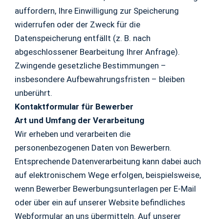
auffordern, Ihre Einwilligung zur Speicherung
widerrufen oder der Zweck für die
Datenspeicherung entfällt (z. B. nach
abgeschlossener Bearbeitung Ihrer Anfrage).
Zwingende gesetzliche Bestimmungen –
insbesondere Aufbewahrungsfristen – bleiben
unberührt.
Kontaktformular für Bewerber
Art und Umfang der Verarbeitung
Wir erheben und verarbeiten die
personenbezogenen Daten von Bewerbern.
Entsprechende Datenverarbeitung kann dabei auch
auf elektronischem Wege erfolgen, beispielsweise,
wenn Bewerber Bewerbungsunterlagen per E-Mail
oder über ein auf unserer Website befindliches
Webformular an uns übermitteln. Auf unserer