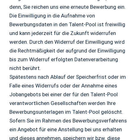
denn, Sie reichen uns eine erneute Bewerbung ein.
Die Einwilligung in die Aufnahme von
Bewerbungsdaten in den Talent-Pool ist freiwillig
und kann jederzeit für die Zukunft widerrufen
werden. Durch den Widerruf der Einwilligung wird
die Rechtmäßigkeit der aufgrund der Einwilligung
bis zum Widerruf erfolgten Datenverarbeitung
nicht berührt.
Spätestens nach Ablauf der Speicherfrist oder im
Falle eines Widerrufs oder der Annahme eines
Jobangebots bei einer der für den Talent-Pool
verantwortlichen Gesellschaften werden Ihre
Bewerbungsunterlagen im Talent-Pool gelöscht.
Sofern Sie im Rahmen des Bewerbungsverfahrens
ein Angebot für eine Anstellung bei uns erhalten
und dieses annehmen, speichern wir bzw. diese