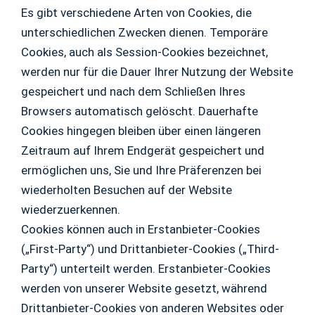
Es gibt verschiedene Arten von Cookies, die
unterschiedlichen Zwecken dienen. Temporäre
Cookies, auch als Session-Cookies bezeichnet,
werden nur für die Dauer Ihrer Nutzung der Website
gespeichert und nach dem Schließen Ihres
Browsers automatisch gelöscht. Dauerhafte
Cookies hingegen bleiben über einen längeren
Zeitraum auf Ihrem Endgerät gespeichert und
ermöglichen uns, Sie und Ihre Präferenzen bei
wiederholten Besuchen auf der Website
wiederzuerkennen.
Cookies können auch in Erstanbieter-Cookies
(„First-Party“) und Drittanbieter-Cookies („Third-
Party“) unterteilt werden. Erstanbieter-Cookies
werden von unserer Website gesetzt, während
Drittanbieter-Cookies von anderen Websites oder