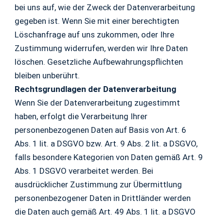
bei uns auf, wie der Zweck der Datenverarbeitung
gegeben ist. Wenn Sie mit einer berechtigten
Löschanfrage auf uns zukommen, oder Ihre
Zustimmung widerrufen, werden wir Ihre Daten
löschen. Gesetzliche Aufbewahrungspflichten
bleiben unberührt.
Rechtsgrundlagen der Datenverarbeitung
Wenn Sie der Datenverarbeitung zugestimmt
haben, erfolgt die Verarbeitung Ihrer
personenbezogenen Daten auf Basis von Art. 6
Abs. 1 lit. a DSGVO bzw. Art. 9 Abs. 2 lit. a DSGVO,
falls besondere Kategorien von Daten gemäß Art. 9
Abs. 1 DSGVO verarbeitet werden. Bei
ausdrücklicher Zustimmung zur Übermittlung
personenbezogener Daten in Drittländer werden
die Daten auch gemäß Art. 49 Abs. 1 lit. a DSGVO