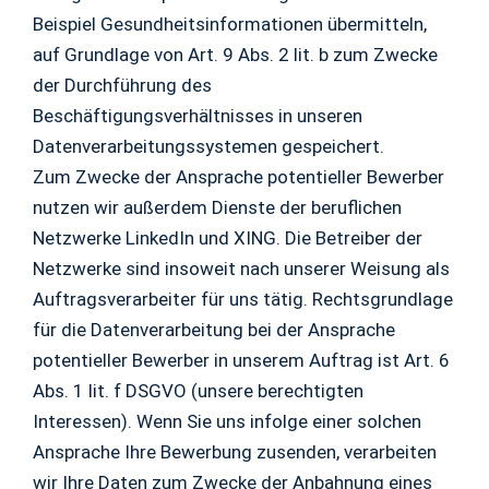
Beispiel Gesundheitsinformationen übermitteln,
auf Grundlage von Art. 9 Abs. 2 lit. b zum Zwecke
der Durchführung des
Beschäftigungsverhältnisses in unseren
Datenverarbeitungssystemen gespeichert.
Zum Zwecke der Ansprache potentieller Bewerber
nutzen wir außerdem Dienste der beruflichen
Netzwerke LinkedIn und XING. Die Betreiber der
Netzwerke sind insoweit nach unserer Weisung als
Auftragsverarbeiter für uns tätig. Rechtsgrundlage
für die Datenverarbeitung bei der Ansprache
potentieller Bewerber in unserem Auftrag ist Art. 6
Abs. 1 lit. f DSGVO (unsere berechtigten
Interessen). Wenn Sie uns infolge einer solchen
Ansprache Ihre Bewerbung zusenden, verarbeiten
wir Ihre Daten zum Zwecke der Anbahnung eines