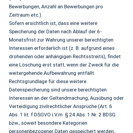
Bewerbungen, Anzahl an Bewerbungen pro
Zeitraum etc.).
Sofern ersichtlich ist, dass eine weitere
Speicherung der Daten nach Ablauf der 6-
Monatsfrist zur Wahrung unserer berechtigten
Interessen erforderlich ist (z. B. aufgrund eines
drohenden oder anhängigen Rechtsstreits), findet
eine Löschung erst statt, wenn der Zweck für die
weitergehende Aufbewahrung entfällt.
Rechtsgrundlage für diese weitere
Datenspeicherung sind unsere berechtigten
Interessen an der Geltendmachung, Ausübung oder
Verteidigung zivilrechtlicher Ansprüche (Art. 6
Abs. 1 lit. f DSGVO i.V.m. § 24 Abs. 1 Nr. 2 BDSG
bzw., soweit besondere Kategorien
personenbezogener Daten gespeichert werden,