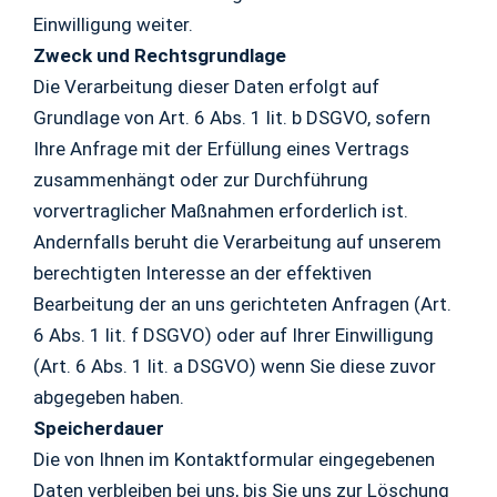
Einwilligung weiter.
Zweck und Rechtsgrundlage
Die Verarbeitung dieser Daten erfolgt auf
Grundlage von Art. 6 Abs. 1 lit. b DSGVO, sofern
Ihre Anfrage mit der Erfüllung eines Vertrags
zusammenhängt oder zur Durchführung
vorvertraglicher Maßnahmen erforderlich ist.
Andernfalls beruht die Verarbeitung auf unserem
berechtigten Interesse an der effektiven
Bearbeitung der an uns gerichteten Anfragen (Art.
6 Abs. 1 lit. f DSGVO) oder auf Ihrer Einwilligung
(Art. 6 Abs. 1 lit. a DSGVO) wenn Sie diese zuvor
abgegeben haben.
Speicherdauer
Die von Ihnen im Kontaktformular eingegebenen
Daten verbleiben bei uns, bis Sie uns zur Löschung