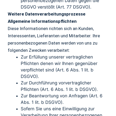
personenbezogenen Daten gegen die
DSGVO verstößt (Art. 77 DSGVO).
Weitere Datenverarbeitungsprozesse
Allgemeine Informationspflichten
Diese Informationen richten sich an Kunden,
Interessenten, Lieferanten und Mitarbeiter. Ihre
personenbezogenen Daten werden von uns zu
folgenden Zwecken verarbeitet:
Zur Erfüllung unserer vertraglichen
Pflichten denen wir Ihnen gegenüber
verpflichtet sind (Art. 6 Abs. 1 lit. b
DSGVO).
Zur Durchführung vorvertraglicher
Pflichten (Art. 6 Abs. 1 lit. b DSGVO).
Zur Beantwortung von Anfragen (Art. 6
Abs. 1 lit. b DSGVO).
Sofern Sie uns eine Einwilligung zur
Verarbeitung Ihrer personenbezogenen