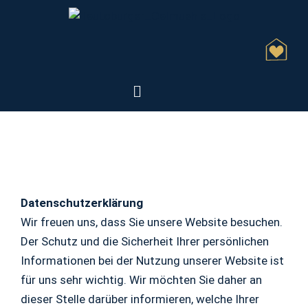
Datenschutzerklärung
Wir freuen uns, dass Sie unsere Website besuchen.
Der Schutz und die Sicherheit Ihrer persönlichen
Informationen bei der Nutzung unserer Website ist
für uns sehr wichtig. Wir möchten Sie daher an
dieser Stelle darüber informieren, welche Ihrer