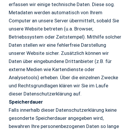
erfassen wir einige technische Daten. Diese sog.
Metadaten werden automatisch von Ihrem
Computer an unsere Server übermittelt, sobald Sie
unsere Website betreten (u.a. Browser,
Betriebssystem oder Zeitstempel). Mithilfe solcher
Daten stellen wir eine fehlerfreie Darstellung
unserer Website sicher. Zusätzlich können wir
Daten über eingebundene Drittanbieter (z.B. für
externe Medien wie Kartendienste oder
Analysetools) erheben. Über die einzelnen Zwecke
und Rechtsgrundlagen klären wir Sie im Laufe
dieser Datenschutzerklärung auf.
Speicherdauer
Falls innerhalb dieser Datenschutzerklärung keine
gesonderte Speicherdauer angegeben wird,
bewahren Ihre personenbezogenen Daten so lange