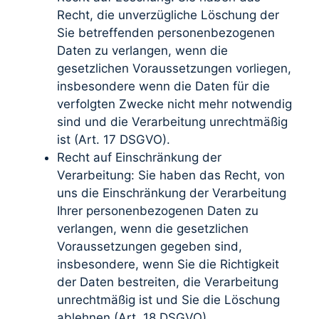
Recht, die unverzügliche Löschung der
Sie betreffenden personenbezogenen
Daten zu verlangen, wenn die
gesetzlichen Voraussetzungen vorliegen,
insbesondere wenn die Daten für die
verfolgten Zwecke nicht mehr notwendig
sind und die Verarbeitung unrechtmäßig
ist (Art. 17 DSGVO).
Recht auf Einschränkung der
Verarbeitung: Sie haben das Recht, von
uns die Einschränkung der Verarbeitung
Ihrer personenbezogenen Daten zu
verlangen, wenn die gesetzlichen
Voraussetzungen gegeben sind,
insbesondere, wenn Sie die Richtigkeit
der Daten bestreiten, die Verarbeitung
unrechtmäßig ist und Sie die Löschung
ablehnen (Art. 18 DSGVO).