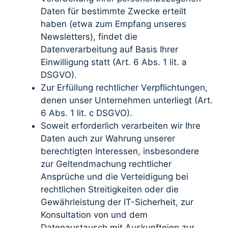
Daten für bestimmte Zwecke erteilt
haben (etwa zum Empfang unseres
Newsletters), findet die
Datenverarbeitung auf Basis Ihrer
Einwilligung statt (Art. 6 Abs. 1 lit. a
DSGVO).
Zur Erfüllung rechtlicher Verpflichtungen,
denen unser Unternehmen unterliegt (Art.
6 Abs. 1 lit. c DSGVO).
Soweit erforderlich verarbeiten wir Ihre
Daten auch zur Wahrung unserer
berechtigten Interessen, insbesondere
zur Geltendmachung rechtlicher
Ansprüche und die Verteidigung bei
rechtlichen Streitigkeiten oder die
Gewährleistung der IT-Sicherheit, zur
Konsultation von und dem
Datenaustausch mit Auskunfteien zur