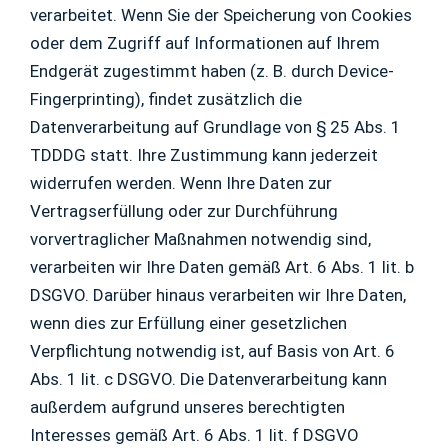
verarbeitet. Wenn Sie der Speicherung von Cookies
oder dem Zugriff auf Informationen auf Ihrem
Endgerät zugestimmt haben (z. B. durch Device-
Fingerprinting), findet zusätzlich die
Datenverarbeitung auf Grundlage von § 25 Abs. 1
TDDDG statt. Ihre Zustimmung kann jederzeit
widerrufen werden. Wenn Ihre Daten zur
Vertragserfüllung oder zur Durchführung
vorvertraglicher Maßnahmen notwendig sind,
verarbeiten wir Ihre Daten gemäß Art. 6 Abs. 1 lit. b
DSGVO. Darüber hinaus verarbeiten wir Ihre Daten,
wenn dies zur Erfüllung einer gesetzlichen
Verpflichtung notwendig ist, auf Basis von Art. 6
Abs. 1 lit. c DSGVO. Die Datenverarbeitung kann
außerdem aufgrund unseres berechtigten
Interesses gemäß Art. 6 Abs. 1 lit. f DSGVO