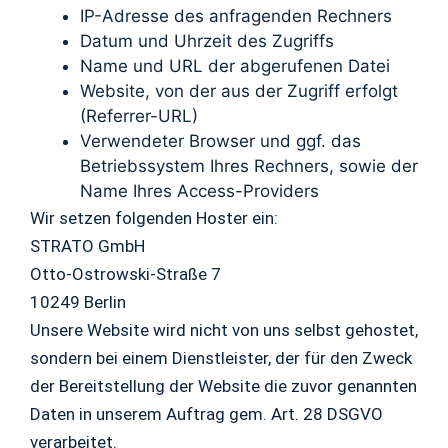
IP-Adresse des anfragenden Rechners
Datum und Uhrzeit des Zugriffs
Name und URL der abgerufenen Datei
Website, von der aus der Zugriff erfolgt
(Referrer-URL)
Verwendeter Browser und ggf. das
Betriebssystem Ihres Rechners, sowie der
Name Ihres Access-Providers
Wir setzen folgenden Hoster ein:
STRATO GmbH
Otto-Ostrowski-Straße 7
10249 Berlin
Unsere Website wird nicht von uns selbst gehostet,
sondern bei einem Dienstleister, der für den Zweck
der Bereitstellung der Website die zuvor genannten
Daten in unserem Auftrag gem. Art. 28 DSGVO
verarbeitet.