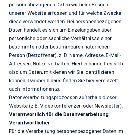
personenbezogenen Daten wir beim Besuch
unserer Website erfassen und für welche Zwecke
diese verwendet werden. Bei personenbezogenen
Daten handelt es sich um Einzelangaben über
persönliche oder sachliche Verhältnisse einer
bestimmten oder bestimmbaren natürlichen
Person (Betroffener), z. B. Name, Adresse, E-Mail-
Adressen, Nutzerverhalten. Hierbei handelt es sich
also um Daten, mit denen wir Sie identifizieren
können. Darüber hinaus finden Sie hier vereinzelt
auch Informationen zu
Datenverarbeitungsprozessen außerhalb dieser
Website (z.B. Videokonferenzen oder Newsletter).
Verantwortlich für die Datenverarbeitung
Verantwortlicher
Für die Verarbeitung personenbezogener Daten im