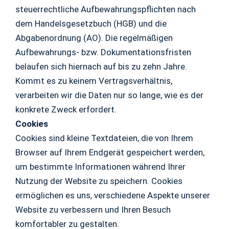
steuerrechtliche Aufbewahrungspflichten nach
dem Handelsgesetzbuch (HGB) und die
Abgabenordnung (AO). Die regelmäßigen
Aufbewahrungs- bzw. Dokumentationsfristen
belaufen sich hiernach auf bis zu zehn Jahre.
Kommt es zu keinem Vertragsverhältnis,
verarbeiten wir die Daten nur so lange, wie es der
konkrete Zweck erfordert.
Cookies
Cookies sind kleine Textdateien, die von Ihrem
Browser auf Ihrem Endgerät gespeichert werden,
um bestimmte Informationen während Ihrer
Nutzung der Website zu speichern. Cookies
ermöglichen es uns, verschiedene Aspekte unserer
Website zu verbessern und Ihren Besuch
komfortabler zu gestalten.