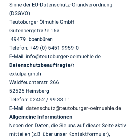
Sinne der EU-Datenschutz-Grundverordnung
(DSGVO)
Teutoburger Ölmühle GmbH
Gutenbergstraße 16a
49479 Ibbenbüren
Telefon: +49 (0) 5451 9959-0
E-Mail: info@teutoburger-oelmuehle.de
Datenschutzbeauftragte/r
exkulpa gmbh
Waldfeuchterstr. 266
52525 Heinsberg
Telefon: 02452 / 99 33 11
E-Mail:
datenschutz@teutoburger-oelmuehle.de
Allgemeine Informationen
Neben den Daten, die Sie uns auf dieser Seite aktiv
mitteilen (z.B. über unser Kontaktformular),