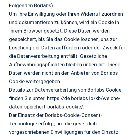
Folgenden Borlabs).
Um Ihre Einwilligung oder Ihren Widerruf zuordnen
und dokumentieren zu können, wird ein Cookie in
Ihrem Browser gesetzt. Diese Daten werden
gespeichert, bis Sie das Cookie löschen, uns zur
Löschung der Daten auffordern oder der Zweck für
die Datenverarbeitung entfällt. Gesetzliche
Aufbewahrungspflichten bleiben unberührt. Diese
Daten werden nicht an den Anbieter von Borlabs
Cookie weitergegeben.
Details zur Datenverarbeitung von Borlabs Cookie
finden Sie unter https://de.borlabs.io/kb/welche-
daten-speichert-borlabs-cookie/.
Der Einsatz der Borlabs-Cookie-Consent-
Technologie erfolgt, um die gesetzlich
vorgeschriebenen Einwilligungen für den Einsatz