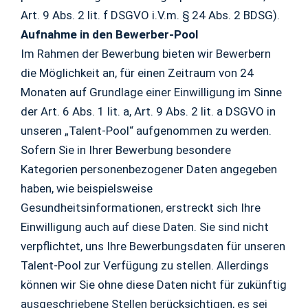
Art. 9 Abs. 2 lit. f DSGVO i.V.m. § 24 Abs. 2 BDSG).
Aufnahme in den Bewerber-Pool
Im Rahmen der Bewerbung bieten wir Bewerbern
die Möglichkeit an, für einen Zeitraum von 24
Monaten auf Grundlage einer Einwilligung im Sinne
der Art. 6 Abs. 1 lit. a, Art. 9 Abs. 2 lit. a DSGVO in
unseren „Talent-Pool“ aufgenommen zu werden.
Sofern Sie in Ihrer Bewerbung besondere
Kategorien personenbezogener Daten angegeben
haben, wie beispielsweise
Gesundheitsinformationen, erstreckt sich Ihre
Einwilligung auch auf diese Daten. Sie sind nicht
verpflichtet, uns Ihre Bewerbungsdaten für unseren
Talent-Pool zur Verfügung zu stellen. Allerdings
können wir Sie ohne diese Daten nicht für zukünftig
ausgeschriebene Stellen berücksichtigen, es sei