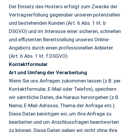
Der Einsatz des Hosters erfolgt zum Zwecke der
Vertragserfüllung gegenüber unseren potenziellen
und bestehenden Kunden (Art. 6 Abs. 1 lit. b
DSGVO) und im Interesse einer sicheren, schnellen
und effizienten Bereitstellung unseres Online-
Angebots durch einen professionellen Anbieter
(Art. 6 Abs. 1 lit. f DSGVO).
Kontaktformular
Art und Umfang der Verarbeitung
Wenn Sie uns Anfragen zukommen lassen (z.B. per
Kontaktformular, E-Mail oder Telefon), speichern
wir sämtliche Daten, die hieraus hervorgehen (z.B.
Name, E-Mail-Adresse, Thema der Anfrage etc.).
Diese Daten benötigen wir, um Ihre Anfrage zu
bearbeiten und um Anschlussfragen beantworten
zu können. Diese Daten geben wir nicht ohne Ihre