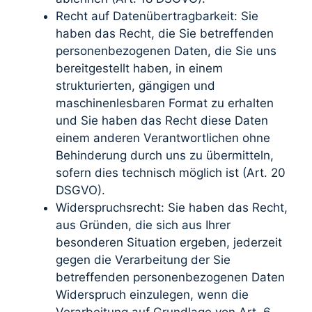
Recht auf Datenübertragbarkeit: Sie
haben das Recht, die Sie betreffenden
personenbezogenen Daten, die Sie uns
bereitgestellt haben, in einem
strukturierten, gängigen und
maschinenlesbaren Format zu erhalten
und Sie haben das Recht diese Daten
einem anderen Verantwortlichen ohne
Behinderung durch uns zu übermitteln,
sofern dies technisch möglich ist (Art. 20
DSGVO).
Widerspruchsrecht: Sie haben das Recht,
aus Gründen, die sich aus Ihrer
besonderen Situation ergeben, jederzeit
gegen die Verarbeitung der Sie
betreffenden personenbezogenen Daten
Widerspruch einzulegen, wenn die