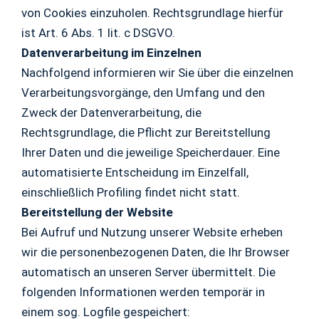
von Cookies einzuholen. Rechtsgrundlage hierfür
ist Art. 6 Abs. 1 lit. c DSGVO.
Datenverarbeitung im Einzelnen
Nachfolgend informieren wir Sie über die einzelnen
Verarbeitungsvorgänge, den Umfang und den
Zweck der Datenverarbeitung, die
Rechtsgrundlage, die Pflicht zur Bereitstellung
Ihrer Daten und die jeweilige Speicherdauer. Eine
automatisierte Entscheidung im Einzelfall,
einschließlich Profiling findet nicht statt.
Bereitstellung der Website
Bei Aufruf und Nutzung unserer Website erheben
wir die personenbezogenen Daten, die Ihr Browser
automatisch an unseren Server übermittelt. Die
folgenden Informationen werden temporär in
einem sog. Logfile gespeichert: