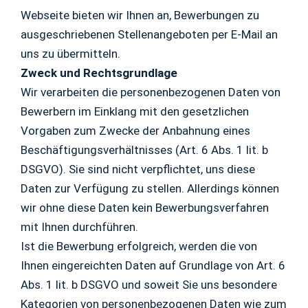
Webseite bieten wir Ihnen an, Bewerbungen zu
ausgeschriebenen Stellenangeboten per E-Mail an
uns zu übermitteln.
Zweck und Rechtsgrundlage
Wir verarbeiten die personenbezogenen Daten von
Bewerbern im Einklang mit den gesetzlichen
Vorgaben zum Zwecke der Anbahnung eines
Beschäftigungsverhältnisses (Art. 6 Abs. 1 lit. b
DSGVO). Sie sind nicht verpflichtet, uns diese
Daten zur Verfügung zu stellen. Allerdings können
wir ohne diese Daten kein Bewerbungsverfahren
mit Ihnen durchführen.
Ist die Bewerbung erfolgreich, werden die von
Ihnen eingereichten Daten auf Grundlage von Art. 6
Abs. 1 lit. b DSGVO und soweit Sie uns besondere
Kategorien von personenbezogenen Daten wie zum