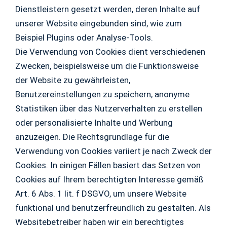
Dienstleistern gesetzt werden, deren Inhalte auf
unserer Website eingebunden sind, wie zum
Beispiel Plugins oder Analyse-Tools.
Die Verwendung von Cookies dient verschiedenen
Zwecken, beispielsweise um die Funktionsweise
der Website zu gewährleisten,
Benutzereinstellungen zu speichern, anonyme
Statistiken über das Nutzerverhalten zu erstellen
oder personalisierte Inhalte und Werbung
anzuzeigen. Die Rechtsgrundlage für die
Verwendung von Cookies variiert je nach Zweck der
Cookies. In einigen Fällen basiert das Setzen von
Cookies auf Ihrem berechtigten Interesse gemäß
Art. 6 Abs. 1 lit. f DSGVO, um unsere Website
funktional und benutzerfreundlich zu gestalten. Als
Websitebetreiber haben wir ein berechtigtes