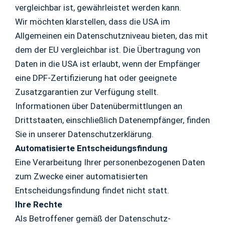
vergleichbar ist, gewährleistet werden kann.
Wir möchten klarstellen, dass die USA im
Allgemeinen ein Datenschutzniveau bieten, das mit
dem der EU vergleichbar ist. Die Übertragung von
Daten in die USA ist erlaubt, wenn der Empfänger
eine DPF-Zertifizierung hat oder geeignete
Zusatzgarantien zur Verfügung stellt.
Informationen über Datenübermittlungen an
Drittstaaten, einschließlich Datenempfänger, finden
Sie in unserer Datenschutzerklärung.
Automatisierte Entscheidungsfindung
Eine Verarbeitung Ihrer personenbezogenen Daten
zum Zwecke einer automatisierten
Entscheidungsfindung findet nicht statt.
Ihre Rechte
Als Betroffener gemäß der Datenschutz-