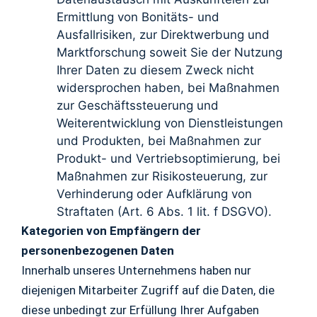
Ermittlung von Bonitäts- und
Ausfallrisiken, zur Direktwerbung und
Marktforschung soweit Sie der Nutzung
Ihrer Daten zu diesem Zweck nicht
widersprochen haben, bei Maßnahmen
zur Geschäftssteuerung und
Weiterentwicklung von Dienstleistungen
und Produkten, bei Maßnahmen zur
Produkt- und Vertriebsoptimierung, bei
Maßnahmen zur Risikosteuerung, zur
Verhinderung oder Aufklärung von
Straftaten (Art. 6 Abs. 1 lit. f DSGVO).
Kategorien von Empfängern der
personenbezogenen Daten
Innerhalb unseres Unternehmens haben nur
diejenigen Mitarbeiter Zugriff auf die Daten, die
diese unbedingt zur Erfüllung Ihrer Aufgaben