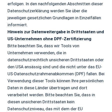
erfolgen. In den nachfolgenden Abschnitten dieser
Datenschutzerklärung werden Sie über die
jeweiligen gesetzlichen Grundlagen in Einzelfällen
informiert.
Hinweis zur Datenweitergabe in Drittstaaten und
US-Unternehmen ohne DPF-Zertifizierung
Bitte beachten Sie, dass wir Tools von
Unternehmen verwenden, die in
datenschutzrechtlich unsicheren Drittstaaten oder
den USA ansässig sind und die nicht unter das EU-
US-Datenschutzrahmenabkommen (DPF) fallen. Bei
Verwendung dieser Tools können Ihre persönlichen
Daten in diese Länder übertragen und dort
verarbeitet werden. Bitte beachten Sie, dass in
diesen unsicheren Drittstaaten kein
Datenschutzniveau, das mit dem der EU