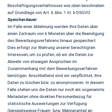
Beschäftigungsverhältnisses wie oben beschrieben
auf Grundlage von Art. 6 Abs. 1 lit. b DSGVO.
Speicherdauer
Im Falle einer Ablehnung werden Ihre Daten über
einen Zeitraum von 6 Monaten über die Beendigung
des Bewerbungsverfahrens hinaus gespeichert.
Dies erfolgt zur Wahrung unserer berechtigten
Interessen, um zu prüfen, ob wir die Daten zur
Abwehr von etwaigen Ansprüchen im
Zusammenhang mit dem Bewerbungsverfahren
benötigen. Anschließend sind wir verpflichtet, Ihre
Daten zu löschen bzw. zu anonymisieren. In diesem
Falle stehen uns die Daten nur noch als sogenannte
Metadaten ohne direkten Personenbezug für
statistische Auswertungen zur Verfügung
(beispielsweise Frauen- bzw. Männeranteil an