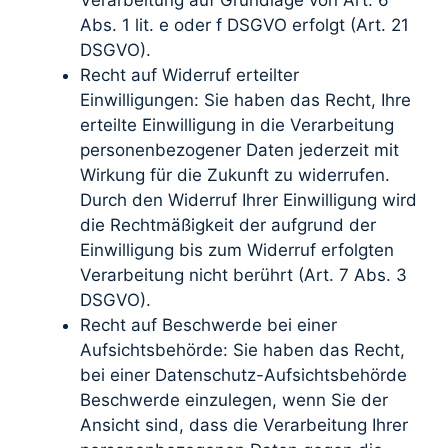
Verarbeitung auf Grundlage von Art. 6
Abs. 1 lit. e oder f DSGVO erfolgt (Art. 21
DSGVO).
Recht auf Widerruf erteilter
Einwilligungen: Sie haben das Recht, Ihre
erteilte Einwilligung in die Verarbeitung
personenbezogener Daten jederzeit mit
Wirkung für die Zukunft zu widerrufen.
Durch den Widerruf Ihrer Einwilligung wird
die Rechtmäßigkeit der aufgrund der
Einwilligung bis zum Widerruf erfolgten
Verarbeitung nicht berührt (Art. 7 Abs. 3
DSGVO).
Recht auf Beschwerde bei einer
Aufsichtsbehörde: Sie haben das Recht,
bei einer Datenschutz-Aufsichtsbehörde
Beschwerde einzulegen, wenn Sie der
Ansicht sind, dass die Verarbeitung Ihrer