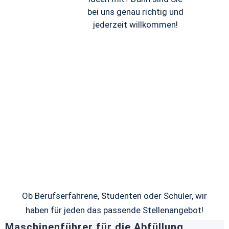
bei uns genau richtig und
jederzeit willkommen!
Ob Berufserfahrene, Studenten oder Schüler, wir
haben für jeden das passende Stellenangebot!
Maschinenführer für die Abfüllung,