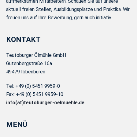
aufmerksamen Mitarbeitern. Schauen Sie auf unsere
aktuell freien Stellen, Ausbildungsplätze und Praktika. Wir
freuen uns auf Ihre Bewerbung, gern auch initiativ.
KONTAKT
Teutoburger Ölmühle GmbH
Gutenbergstraße 16a
49479 Ibbenbüren
Tel: +49 (0) 5451 9959-0
Fax: +49 (0) 5451 9959-10
info(at)teutoburger-oelmuehle.de
MENÜ