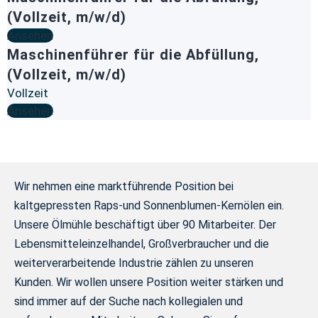
(Vollzeit, m/w/d)
Ansehen
Maschinenführer für die Abfüllung,
(Vollzeit, m/w/d)
Vollzeit
Ansehen
Wir nehmen eine marktführende Position bei
kaltgepressten Raps-und Sonnenblumen-Kernölen ein.
Unsere Ölmühle beschäftigt über 90 Mitarbeiter. Der
Lebensmitteleinzelhandel, Großverbraucher und die
weiterverarbeitende Industrie zählen zu unseren
Kunden.
Wir wollen unsere Position weiter stärken und
sind immer auf der Suche nach kollegialen und